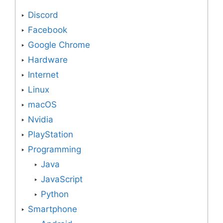
Discord
Facebook
Google Chrome
Hardware
Internet
Linux
macOS
Nvidia
PlayStation
Programming
Java
JavaScript
Python
Smartphone